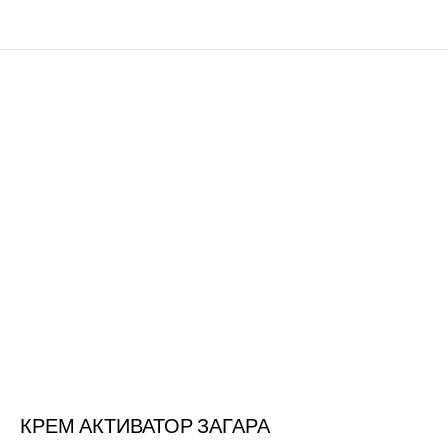
КРЕМ АКТИВАТОР ЗАГАРА