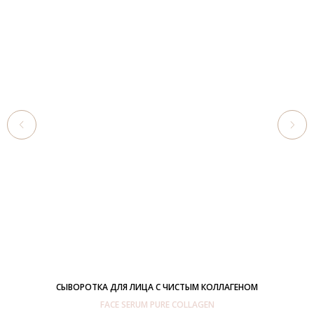
СЫВОРОТКА ДЛЯ ЛИЦА С ЧИСТЫМ КОЛЛАГЕНОМ
FACE SERUM PURE COLLAGEN