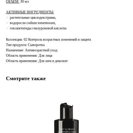
ОБЪЕМ:
30 мл
АКТИВНЫЕ ИНГРЕДИЕНТЫ:
✔
растительные циклодекстрины,
✔
водоросли codium tomentosum,
✔
гексапетитиды гиалуроновой кислоты
Коллекция: 02 Контроль возрастных изменений и защита
Тип продукта: Сыворотка
Назначение: Антивозрастной уход
Область применения: Для лица
Область применения: Для шеи и декольте
Смотрите также